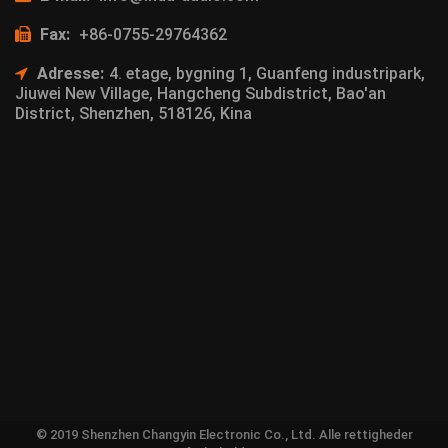
Fax:
+86-0755-29764362
Adresse:
4. etage, bygning 1, Guanfeng industripark,
Jiuwei New Village, Hangcheng Subdistrict, Bao'an
District, Shenzhen, 518126, Kina
© 2019 Shenzhen Changyin Electronic Co., Ltd. Alle rettigheder