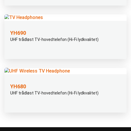
YH690
UHF trådløst TV-hovedtelefon (Hi-Fi lydkvalitet)
YH680
UHF trådløst TV-hovedtelefon (Hi-Fi lydkvalitet)