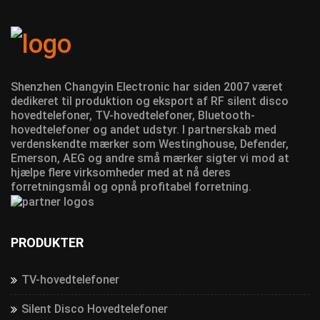
Shenzhen Changyin Electronic har siden 2007 været
dedikeret til produktion og eksport af RF silent disco
hovedtelefoner, TV-hovedtelefoner, Bluetooth-
hovedtelefoner og andet udstyr. I partnerskab med
verdenskendte mærker som Westinghouse, Defender,
Emerson, AEG og andre små mærker sigter vi mod at
hjælpe flere virksomheder med at nå deres
forretningsmål og opnå profitabel forretning.
PRODUKTER
TV-hovedtelefoner
Silent Disco Hovedtelefoner